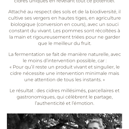
cidres uniques en révélant tout ce potentiel.
Attaché au respect des sols et de la biodiversité, il
cultive ses vergers en hautes tiges, en agriculture
biologique (conversion en cours), avec un souci
constant du vivant. Les pommes sont récoltées à
la main et rigoureusement triées pour ne garder
que le meilleur du fruit.
La fermentation se fait de manière naturelle, avec
le moins d’intervention possible, car :
« Pour qu’il reste un produit vivant et singulier, le
cidre nécessite une intervention minimale mais
une attention de tous les instants. »
Le résultat : des cidres millésimés, parcellaires et
gastronomiques, qui célèbrent le partage,
l’authenticité et l’émotion.