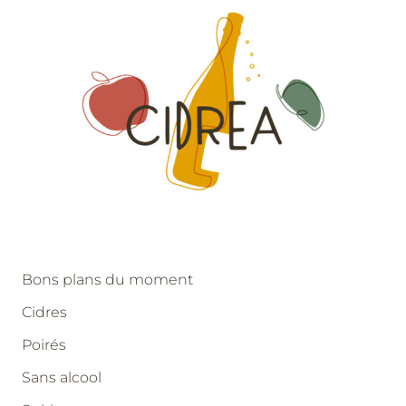
Bons plans du moment
Cidres
Poirés
Sans alcool