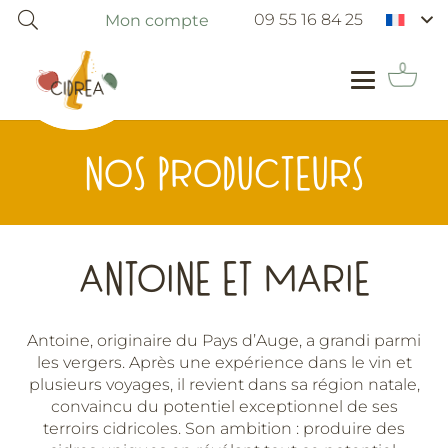
09 55 16 84 25
Mon compte
NOS PRODUCTEURS
ANTOINE ET MARIE
Antoine, originaire du Pays d’Auge, a grandi parmi
les vergers. Après une expérience dans le vin et
plusieurs voyages, il revient dans sa région natale,
convaincu du potentiel exceptionnel de ses
terroirs cidricoles. Son ambition : produire des