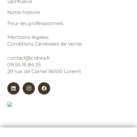
Spiritueux
Notre histoire
Pour les professionnels
Mentions légales
Conditions Générales de Vente
contact@cidrea.fr
09 55 16 84 25
29 rue de Carnel 56100 Lorient