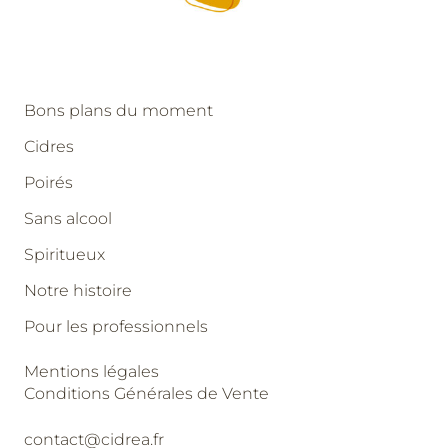
Bons plans du moment
Cidres
Poirés
Sans alcool
Spiritueux
Notre histoire
Pour les professionnels
Mentions légales
Conditions Générales de Vente
contact@cidrea.fr