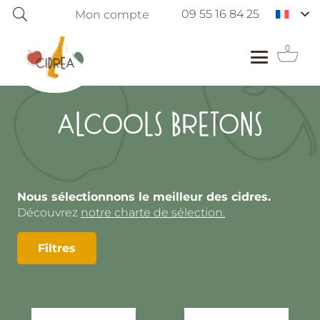
09 55 16 84 25
Mon compte
ALCOOLS BRETONS
Nous sélectionnons le meilleur des cidres.
Découvrez
notre charte de sélection.
Filtres