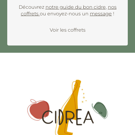
Découvrez
notre guide du bon cidre
,
nos
coffrets
ou envoyez-nous un
message
!
Voir les coffrets