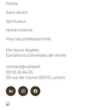
Poirés
Sans alcool
Spiritueux
Notre histoire
Pour les professionnels
Mentions légales
Conditions Générales de Vente
contact@cidrea.fr
09 55 16 84 25
29 rue de Carnel 56100 Lorient