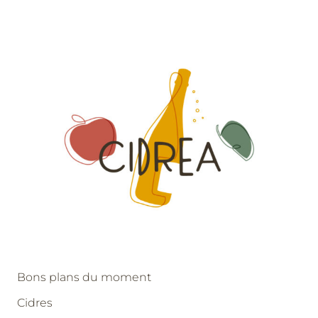
Bons plans du moment
Cidres