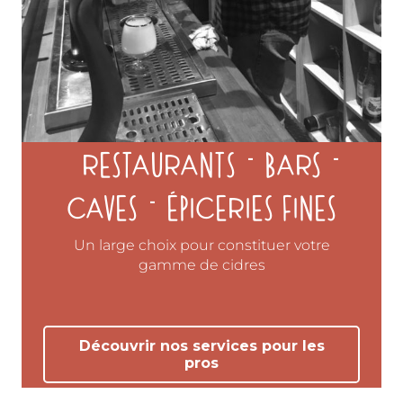
RESTAURANTS
BARS
CAVES
ÉPICERIES FINES
Un large choix pour constituer votre
gamme de cidres
Découvrir nos services pour les
pros