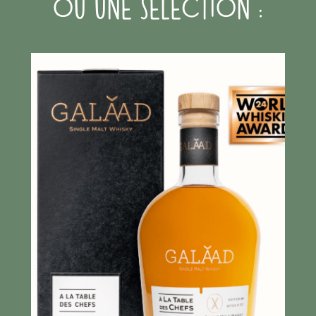
OU UNE SÉLECTION :