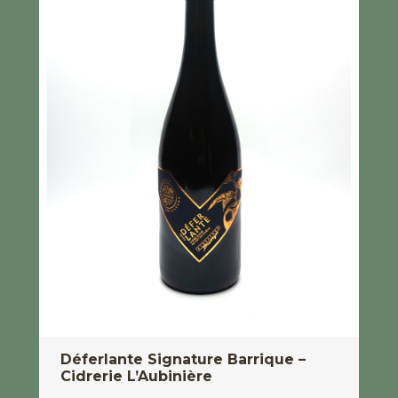
Déferlante Signature Barrique –
Cidrerie L’Aubinière