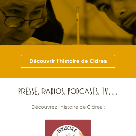
Découvrir l’histoire de Cidrea
PRESSE, RADIOS, PODCASTS, TV…
Découvrez l’histoire de Cidrea :