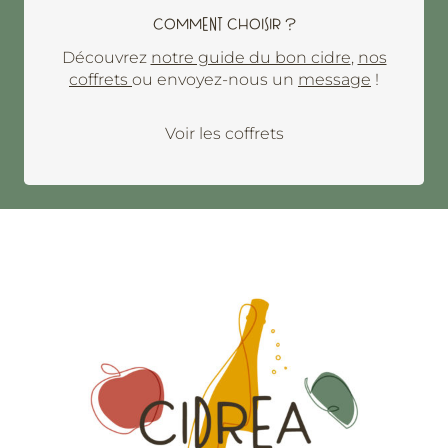
COMMENT CHOISIR ?
Découvrez
notre guide du bon cidre
,
nos
coffrets
ou envoyez-nous un
message
!
Voir les coffrets