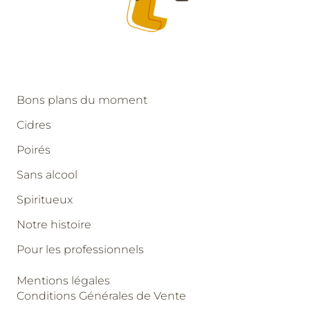
Bons plans du moment
Cidres
Poirés
Sans alcool
Spiritueux
Notre histoire
Pour les professionnels
Mentions légales
Conditions Générales de Vente