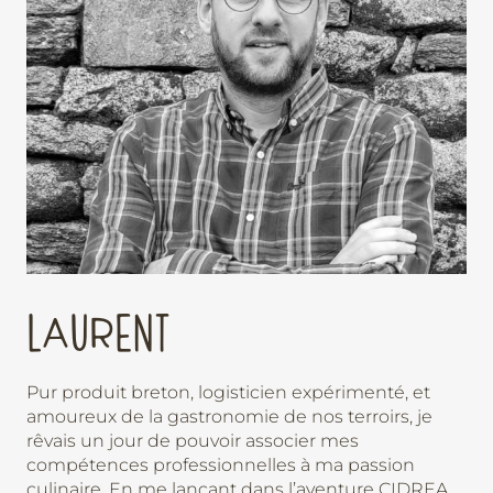
LAURENT
Pur produit breton, logisticien expérimenté, et
amoureux de la gastronomie de nos terroirs, je
rêvais un jour de pouvoir associer mes
compétences professionnelles à ma passion
culinaire. En me lançant dans l’aventure CIDREA