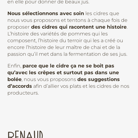
en elle pour donner de beaux jus.
Nous sélectionnons avec soin
les cidres que
nous vous proposons et tentons à chaque fois de
proposer
des cidres qui racontent une histoire
.
L’histoire des variétés de pommes qui les
composent, l’histoire du terroir qui les a créé ou
encore l’histoire de leur maître de chai et de la
passion qu’il met dans la fermentation de ses jus.
Enfin,
parce que le cidre ça ne se boit pas
qu’avec les crêpes et surtout pas dans une
bolée
, nous vous proposons
des suggestions
d’accords
afin d’allier vos plats et les cidres de nos
producteurs.
RENAUD