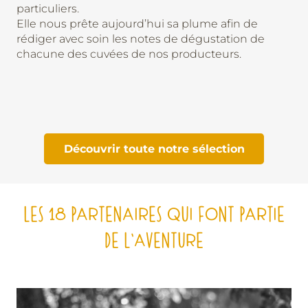
particuliers.
Elle nous prête aujourd’hui sa plume afin de
rédiger avec soin les notes de dégustation de
chacune des cuvées de nos producteurs.
Découvrir toute notre sélection
LES 18 PARTENAIRES QUI FONT PARTIE
DE L’AVENTURE