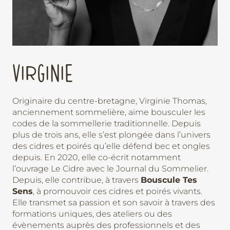
VIRGINIE
Originaire du centre-bretagne, Virginie Thomas,
anciennement sommelière, aime bousculer les
codes de la sommellerie traditionnelle. Depuis
plus de trois ans, elle s’est plongée dans l’univers
des cidres et poirés qu’elle défend bec et ongles
depuis. En 2020, elle co-écrit notamment
l’ouvrage Le Cidre avec le Journal du Sommelier.
Depuis, elle contribue, à travers
Bouscule Tes
Sens
, à promouvoir ces cidres et poirés vivants.
Elle transmet sa passion et son savoir à travers des
formations uniques, des ateliers ou des
évènements auprès des professionnels et des