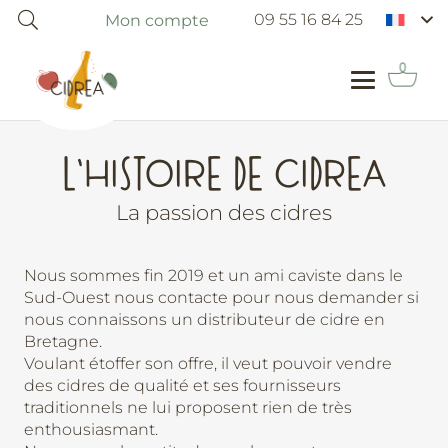
09 55 16 84 25
Mon compte
L’HISTOIRE DE CIDREA
La passion des cidres
Nous sommes fin 2019 et un ami caviste dans le
Sud-Ouest nous contacte pour nous demander si
nous connaissons un distributeur de cidre en
Bretagne.
Voulant étoffer son offre, il veut pouvoir vendre
des cidres de qualité et ses fournisseurs
traditionnels ne lui proposent rien de très
enthousiasmant.