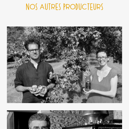
NOS AUTRES PRODUCTEURS