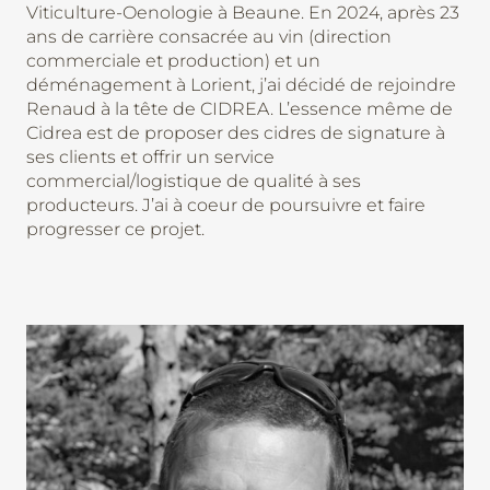
Viticulture-Oenologie à Beaune. En 2024, après 23
ans de carrière consacrée au vin (direction
commerciale et production) et un
déménagement à Lorient, j’ai décidé de rejoindre
Renaud à la tête de CIDREA. L’essence même de
Cidrea est de proposer des cidres de signature à
ses clients et offrir un service
commercial/logistique de qualité à ses
producteurs. J’ai à coeur de poursuivre et faire
progresser ce projet.