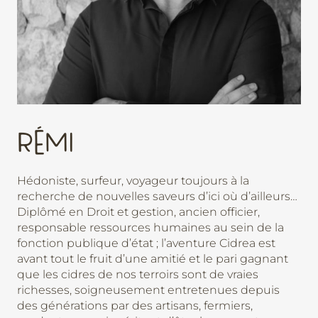
RÉMI
Hédoniste, surfeur, voyageur toujours à la
recherche de nouvelles saveurs d’ici où d’ailleurs…
Diplômé en Droit et gestion, ancien officier,
responsable ressources humaines au sein de la
fonction publique d’état ; l’aventure Cidrea est
avant tout le fruit d’une amitié et le pari gagnant
que les cidres de nos terroirs sont de vraies
richesses, soigneusement entretenues depuis
des générations par des artisans, fermiers,