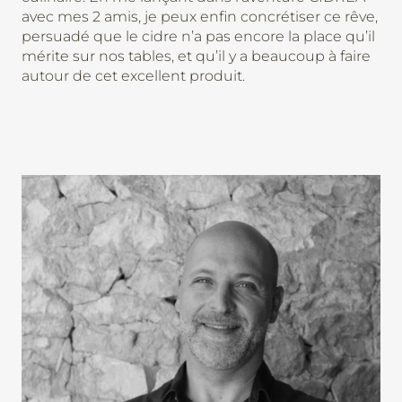
avec mes 2 amis, je peux enfin concrétiser ce rêve,
persuadé que le cidre n’a pas encore la place qu’il
mérite sur nos tables, et qu’il y a beaucoup à faire
autour de cet excellent produit.