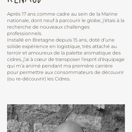
Après 17 ans comme cadre au sein de la Marine
nationale, dont neuf à parcourir le globe, j’étais à la
recherche de nouveaux challenges
professionnels.
Installé en Bretagne depuis 15 ans, doté d’une
solide expérience en logistique, très attaché au
terroir et amoureux de la palette aromatique des
cidres, j’ai à cœur de transposer l’esprit d’équipage
qui m’a animé pendant ma première carrière
pour permettre aux consommateurs de découvrir
(ou re-découvrir) les Cidres.