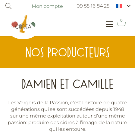
09 55 16 84 25
Mon compte
NOS PRODUCTEURS
DAMIEN ET CAMILLE
Les Vergers de la Passion, c’est l’histoire de quatre
générations qui se sont succédées depuis 1948
sur une même exploitation autour d’une même
passion: produire des cidres à l’image de la nature
qui les entoure.