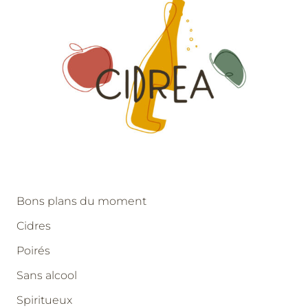
Bons plans du moment
Cidres
Poirés
Sans alcool
Spiritueux