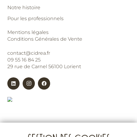
Notre histoire
Pour les professionnels
Mentions légales
Conditions Générales de Vente
contact@cidrea.fr
09 55 16 84 25
29 rue de Carnel 56100 Lorient