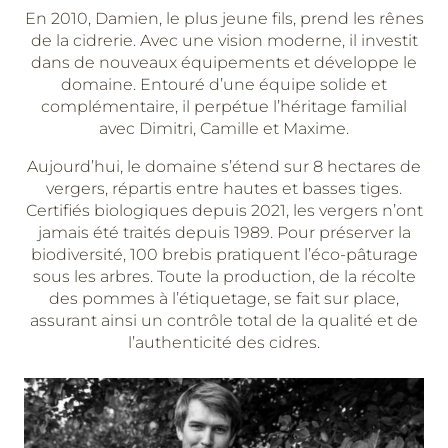
En 2010, Damien, le plus jeune fils, prend les rênes
de la cidrerie. Avec une vision moderne, il investit
dans de nouveaux équipements et développe le
domaine. Entouré d’une équipe solide et
complémentaire, il perpétue l’héritage familial
avec Dimitri, Camille et Maxime.
Aujourd’hui, le domaine s’étend sur 8 hectares de
vergers, répartis entre hautes et basses tiges.
Certifiés biologiques depuis 2021, les vergers n’ont
jamais été traités depuis 1989. Pour préserver la
biodiversité, 100 brebis pratiquent l’éco-pâturage
sous les arbres. Toute la production, de la récolte
des pommes à l’étiquetage, se fait sur place,
assurant ainsi un contrôle total de la qualité et de
l’authenticité des cidres.