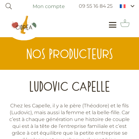
09 55 16 84 25
Mon compte
NOS PRODUCTEURS
LUDOVIC CAPELLE
Chez les Capelle, il y a le père (Théodore) et le fils
(Ludovic), mais aussi la femme et la belle-fille. Car
c’est à chaque génération une histoire de couple
qui est à la tête de l’entreprise familiale et c’est
grâce à cet équilibre que la petite entreprise se