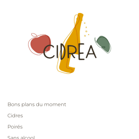
Bons plans du moment
Cidres
Poirés
Sans alcool