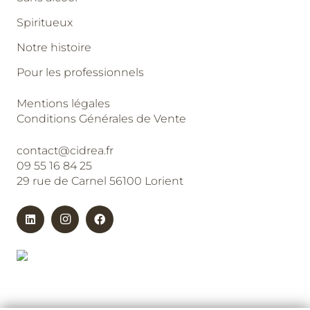
Spiritueux
Notre histoire
Pour les professionnels
Mentions légales
Conditions Générales de Vente
contact@cidrea.fr
09 55 16 84 25
29 rue de Carnel 56100 Lorient