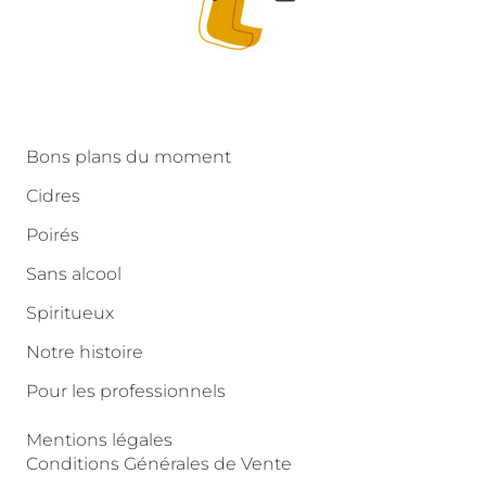
Bons plans du moment
Cidres
Poirés
Sans alcool
Spiritueux
Notre histoire
Pour les professionnels
Mentions légales
Conditions Générales de Vente