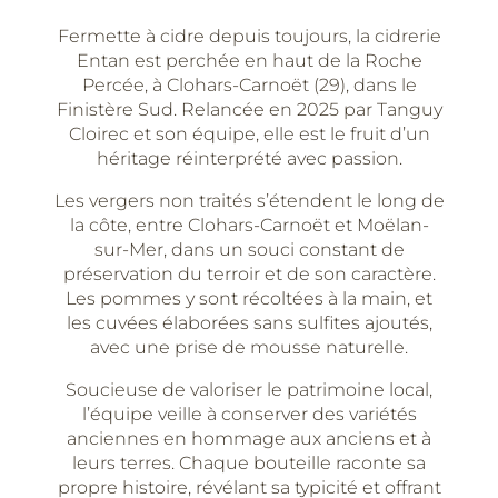
Fermette à cidre depuis toujours, la cidrerie
Entan est perchée en haut de la Roche
Percée, à Clohars-Carnoët (29), dans le
Finistère Sud. Relancée en 2025 par Tanguy
Cloirec et son équipe, elle est le fruit d’un
héritage réinterprété avec passion.
Les vergers non traités s’étendent le long de
la côte, entre Clohars-Carnoët et Moëlan-
sur-Mer, dans un souci constant de
préservation du terroir et de son caractère.
Les pommes y sont récoltées à la main, et
les cuvées élaborées sans sulfites ajoutés,
avec une prise de mousse naturelle.
Soucieuse de valoriser le patrimoine local,
l’équipe veille à conserver des variétés
anciennes en hommage aux anciens et à
leurs terres. Chaque bouteille raconte sa
propre histoire, révélant sa typicité et offrant