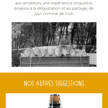
aux amateurs une expérience singulière,
propice à la dégustation et au partage, de
jour comme de nuit.
NOS AUTRES SUGGESTIONS