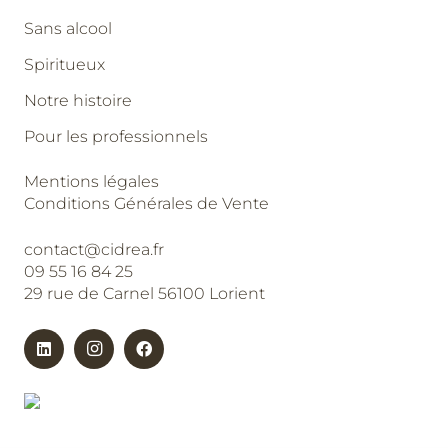
Sans alcool
Spiritueux
Notre histoire
Pour les professionnels
Mentions légales
Conditions Générales de Vente
contact@cidrea.fr
09 55 16 84 25
29 rue de Carnel 56100 Lorient