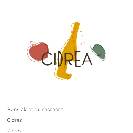
Bons plans du moment
Cidres
Poirés