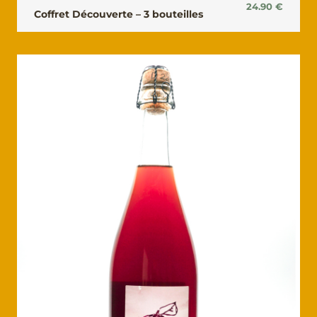
24.90
€
Coffret Découverte – 3 bouteilles