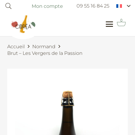
09 55 16 84 25
Mon compte
Accueil
Normand
Brut – Les Vergers de la Passion