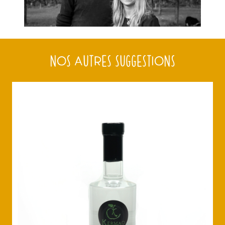
NOS AUTRES SUGGESTIONS