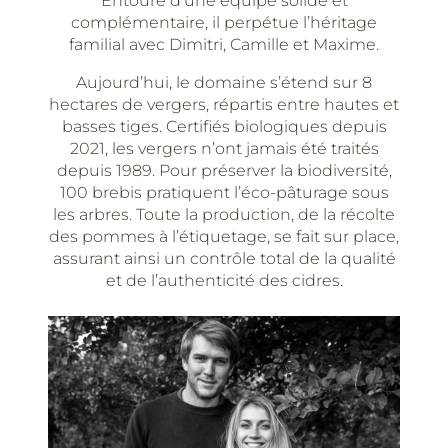
Entouré d’une équipe solide et
complémentaire, il perpétue l’héritage
familial avec Dimitri, Camille et Maxime.
Aujourd’hui, le domaine s’étend sur 8
hectares de vergers, répartis entre hautes et
basses tiges. Certifiés biologiques depuis
2021, les vergers n’ont jamais été traités
depuis 1989. Pour préserver la biodiversité,
100 brebis pratiquent l’éco-pâturage sous
les arbres. Toute la production, de la récolte
des pommes à l’étiquetage, se fait sur place,
assurant ainsi un contrôle total de la qualité
et de l’authenticité des cidres.