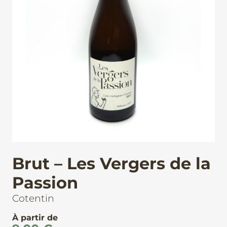
Brut – Les Vergers de la
Passion
Cotentin
À partir de