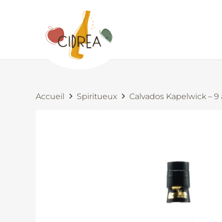
Accueil
Spiritueux
Calvados Kapelwick – 9 