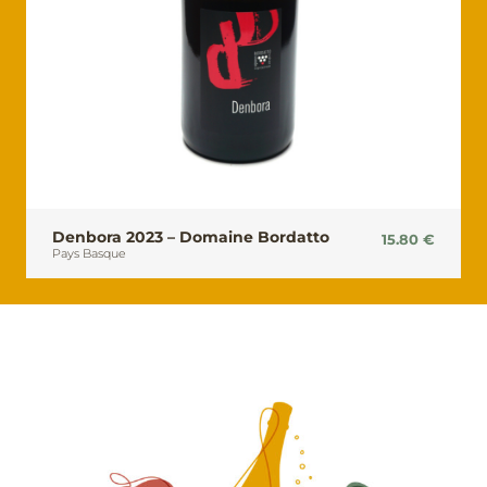
Denbora 2023 – Domaine Bordatto
15.80
€
Pays Basque