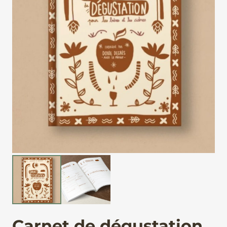
Carnet de dégustation