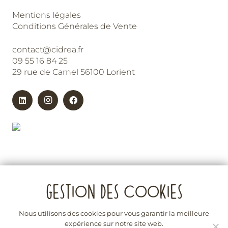
Mentions légales
Conditions Générales de Vente
contact@cidrea.fr
09 55 16 84 25
29 rue de Carnel 56100 Lorient
Nous utilisons des cookies pour vous garantir la meilleure
expérience sur notre site web.