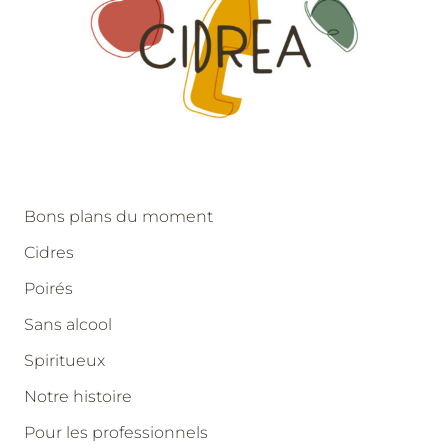
Bons plans du moment
Cidres
Poirés
Sans alcool
Spiritueux
Notre histoire
Pour les professionnels