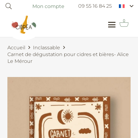
09 55 16 84 25
Mon compte
Accueil
Inclassable
Carnet de dégustation pour cidres et bières- Alice
Le Mérour