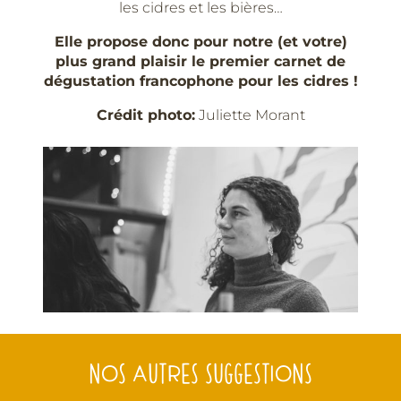
les cidres et les bières…
Elle propose donc pour notre (et votre)
plus grand plaisir le premier carnet de
dégustation francophone pour les cidres !
Crédit photo:
Juliette Morant
NOS AUTRES SUGGESTIONS