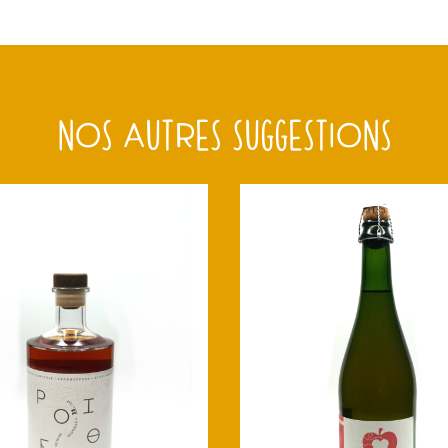
NOS AUTRES SUGGESTIONS