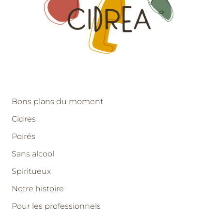
Bons plans du moment
Cidres
Poirés
Sans alcool
Spiritueux
Notre histoire
Pour les professionnels