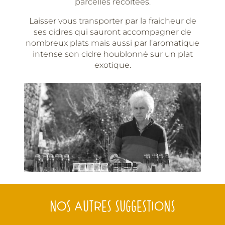
parcelles récoltées.
Laisser vous transporter par la fraicheur de
ses cidres qui sauront accompagner de
nombreux plats mais aussi par l’aromatique
intense son cidre houblonné sur un plat
exotique.
NOS AUTRES SUGGESTIONS