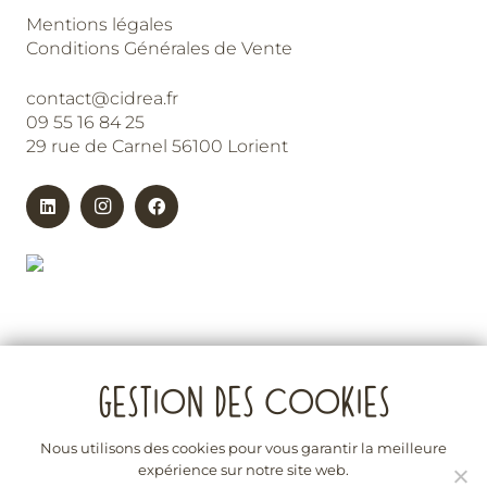
Mentions légales
Conditions Générales de Vente
contact@cidrea.fr
09 55 16 84 25
29 rue de Carnel 56100 Lorient
Nous utilisons des cookies pour vous garantir la meilleure
expérience sur notre site web.