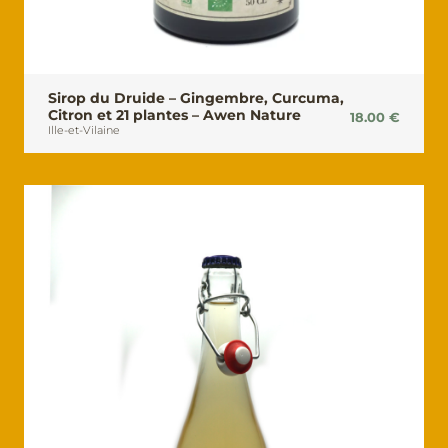
Sirop du Druide – Gingembre, Curcuma,
Citron et 21 plantes – Awen Nature
18.00
€
Ille-et-Vilaine