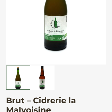
Brut – Cidrerie la
Malvoisine