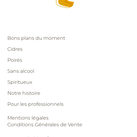
Bons plans du moment
Cidres
Poirés
Sans alcool
Spiritueux
Notre histoire
Pour les professionnels
Mentions légales
Conditions Générales de Vente