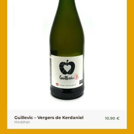
Guillevic – Vergers de Kerdaniel
10.90
€
Morbihan