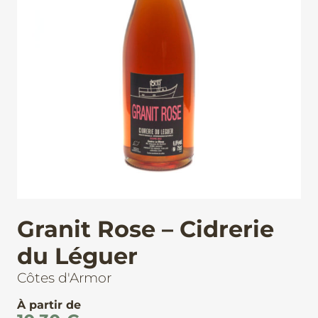
Granit Rose – Cidrerie
du Léguer
Côtes d'Armor
À partir de