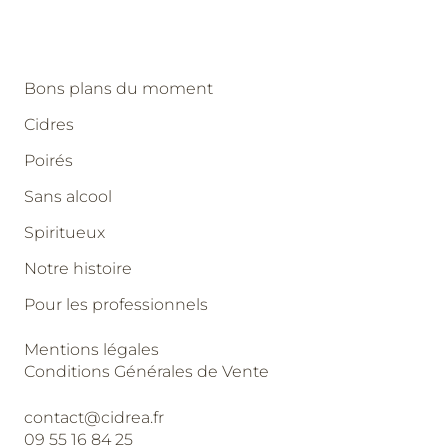
Bons plans du moment
Cidres
Poirés
Sans alcool
Spiritueux
Notre histoire
Pour les professionnels
Mentions légales
Conditions Générales de Vente
contact@cidrea.fr
09 55 16 84 25