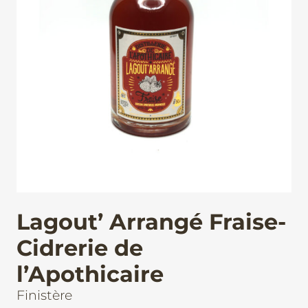
Lagout’ Arrangé Fraise-
Cidrerie de
l’Apothicaire
Finistère