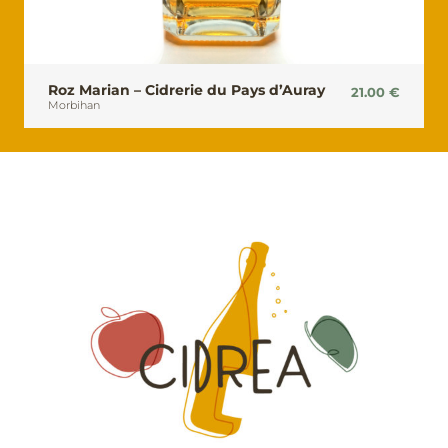
Roz Marian – Cidrerie du Pays d’Auray
21.00
€
Morbihan