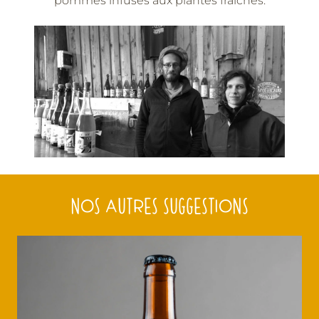
pommes infusés aux plantes fraiches.
NOS AUTRES SUGGESTIONS