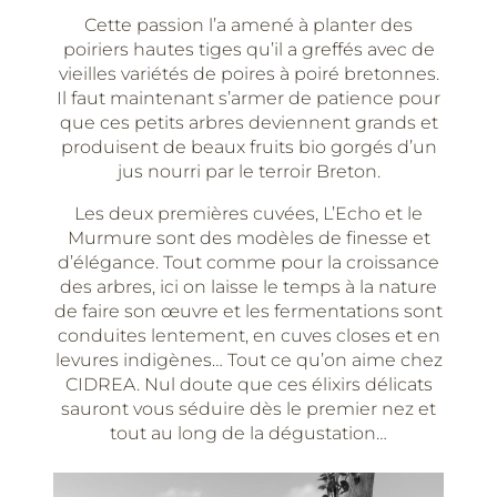
Cette passion l’a amené à planter des
poiriers hautes tiges qu’il a greffés avec de
vieilles variétés de poires à poiré bretonnes.
Il faut maintenant s’armer de patience pour
que ces petits arbres deviennent grands et
produisent de beaux fruits bio gorgés d’un
jus nourri par le terroir Breton.
Les deux premières cuvées, L’Echo et le
Murmure sont des modèles de finesse et
d’élégance. Tout comme pour la croissance
des arbres, ici on laisse le temps à la nature
de faire son œuvre et les fermentations sont
conduites lentement, en cuves closes et en
levures indigènes… Tout ce qu’on aime chez
CIDREA. Nul doute que ces élixirs délicats
sauront vous séduire dès le premier nez et
tout au long de la dégustation…