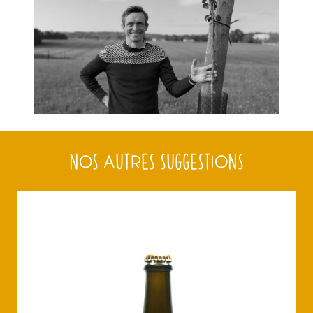
NOS AUTRES SUGGESTIONS