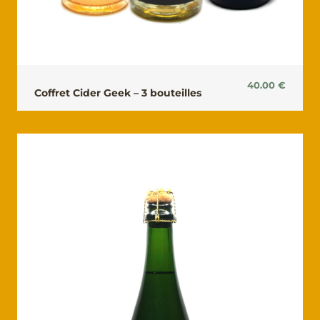
40.00
€
Coffret Cider Geek – 3 bouteilles