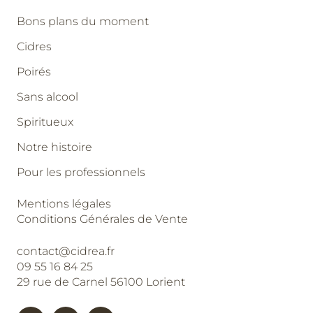
Bons plans du moment
Cidres
Poirés
Sans alcool
Spiritueux
Notre histoire
Pour les professionnels
Mentions légales
Conditions Générales de Vente
contact@cidrea.fr
09 55 16 84 25
29 rue de Carnel 56100 Lorient