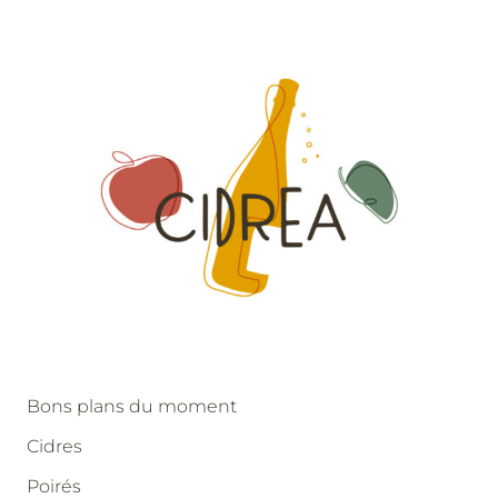
Bons plans du moment
Cidres
Poirés