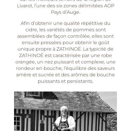
Livarot, l’une des six zones délimitées AOP
Pays d’Auge.
Afin d’obtenir une qualité répétitive du
cidre, les variétés de pommes sont
assemblées de façon contrôlée, elles sont
ensuite pressées pour obtenir le goût
unique propre à ZATHINOÉ. La typicité de
ZATHINOÉ est caractérisée par une robe
orangée, un nez puissant et complexe, une
rondeur en bouche, l’équilibre des saveurs
amère et sucrée et des arômes de bouche
puissants et persistants.