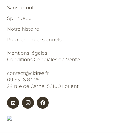
Sans alcool
Spiritueux
Notre histoire
Pour les professionnels
Mentions légales
Conditions Générales de Vente
contact@cidrea.fr
09 55 16 84 25
29 rue de Carnel 56100 Lorient