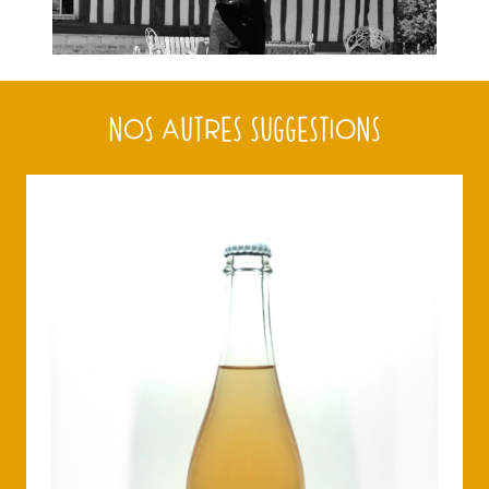
NOS AUTRES SUGGESTIONS