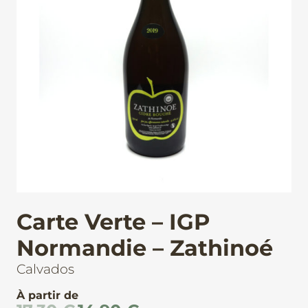
Carte Verte – IGP
Normandie – Zathinoé
Calvados
À partir de