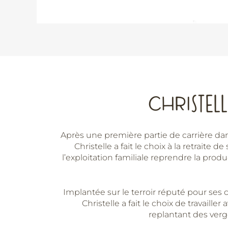
CHRISTELL
Après une première partie de carrière dan
Christelle a fait le choix à la retraite d
l’exploitation familiale reprendre la produc
Implantée sur le terroir réputé pour ses 
Christelle a fait le choix de travailler
replantant des verg