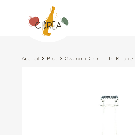
Accueil
Brut
Gwennili- Cidrerie Le K barré