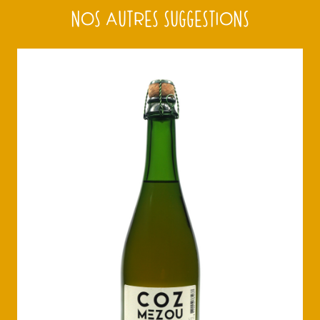
NOS AUTRES SUGGESTIONS