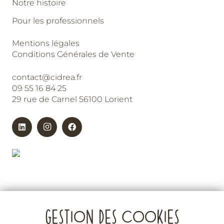
Notre histoire
Pour les professionnels
Mentions légales
Conditions Générales de Vente
contact@cidrea.fr
09 55 16 84 25
29 rue de Carnel 56100 Lorient