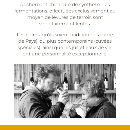
désherbant chimique de synthèse. Les
fermentations, effectuées exclusivement au
moyen de levures de terroir, sont
volontairement lentes.
Les cidres, qu’ils soient traditionnels (cidre
de Pays), ou plus contemporains (cuvées
spéciales), ainsi que les jus et eaux de vie,
ont une personnalité exceptionnelle.