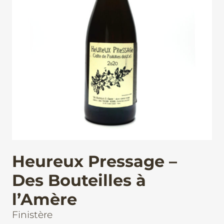
Heureux Pressage –
Des Bouteilles à
l’Amère
Finistère