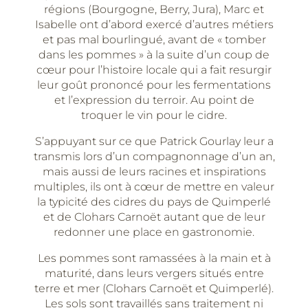
régions (Bourgogne, Berry, Jura), Marc et
Isabelle ont d’abord exercé d’autres métiers
et pas mal bourlingué, avant de « tomber
dans les pommes » à la suite d’un coup de
cœur pour l’histoire locale qui a fait resurgir
leur goût prononcé pour les fermentations
et l’expression du terroir. Au point de
troquer le vin pour le cidre.
S’appuyant sur ce que Patrick Gourlay leur a
transmis lors d’un compagnonnage d’un an,
mais aussi de leurs racines et inspirations
multiples, ils ont à cœur de mettre en valeur
la typicité des cidres du pays de Quimperlé
et de Clohars Carnoët autant que de leur
redonner une place en gastronomie.
Les pommes sont ramassées à la main et à
maturité, dans leurs vergers situés entre
terre et mer (Clohars Carnoët et Quimperlé).
Les sols sont travaillés sans traitement ni