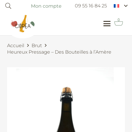
09 55 16 84 25
Mon compte
Accueil
Brut
Heureux Pressage – Des Bouteilles à l’Amère