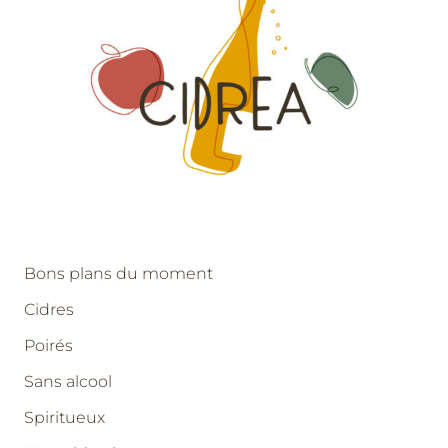
Bons plans du moment
Cidres
Poirés
Sans alcool
Spiritueux