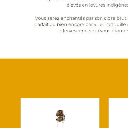
élevés en levures indigènes
Vous serez enchantés par son cidre brut « 
parfait ou bien encore par « Le Tranquille
effervescence qui vous étonner