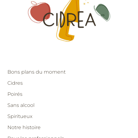
Bons plans du moment
Cidres
Poirés
Sans alcool
Spiritueux
Notre histoire