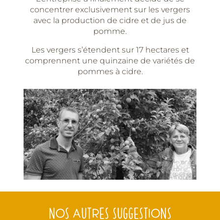
concentrer exclusivement sur les vergers
avec la production de cidre et de jus de
pomme.
Les vergers s’étendent sur 17 hectares et
comprennent une quinzaine de variétés de
pommes à cidre.
NOS AUTRES SUGGESTIONS