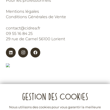
Pour les professionnels
Mentions légales
Conditions Générales de Vente
contact@cidrea.fr
09 55 16 84 25
29 rue de Carnel 56100 Lorient
Nous utilisons des cookies pour vous garantir la meilleure