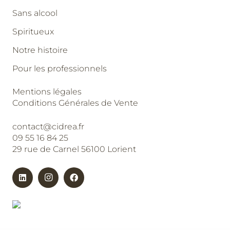
Sans alcool
Spiritueux
Notre histoire
Pour les professionnels
Mentions légales
Conditions Générales de Vente
contact@cidrea.fr
09 55 16 84 25
29 rue de Carnel 56100 Lorient