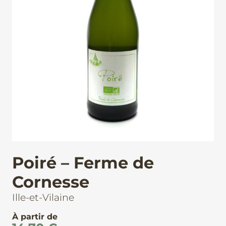
Poiré – Ferme de
Cornesse
Ille-et-Vilaine
À partir de