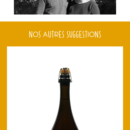
NOS AUTRES SUGGESTIONS