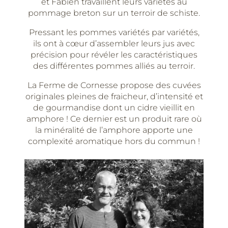
et Fabien travaillent leurs variétés au
pommage breton sur un terroir de schiste.
Pressant les pommes variétés par variétés,
ils ont à cœur d’assembler leurs jus avec
précision pour révéler les caractéristiques
des différentes pommes alliés au terroir.
La Ferme de Cornesse propose des cuvées
originales pleines de fraicheur, d’intensité et
de gourmandise dont un cidre vieillit en
amphore ! Ce dernier est un produit rare où
la minéralité de l’amphore apporte une
complexité aromatique hors du commun !