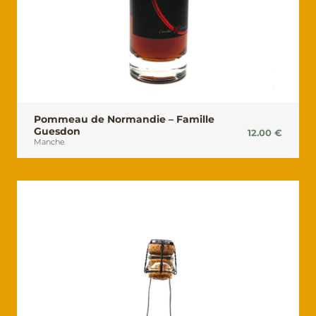
Pommeau de Normandie – Famille
Guesdon
12.00
€
Manche