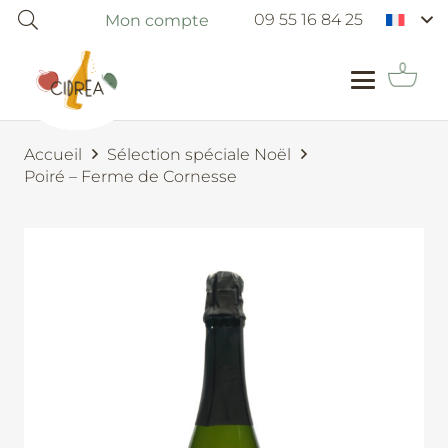
09 55 16 84 25
Mon compte
Accueil
Sélection spéciale Noël
Poiré – Ferme de Cornesse