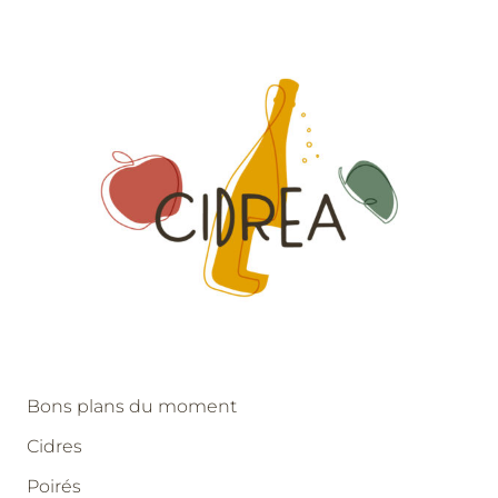
Bons plans du moment
Cidres
Poirés