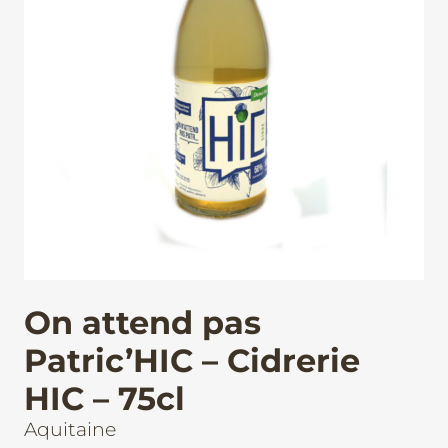
On attend pas
Patric’HIC – Cidrerie
HIC – 75cl
Aquitaine