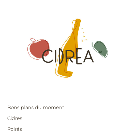
Bons plans du moment
Cidres
Poirés