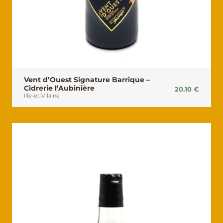
Vent d’Ouest Signature Barrique –
Cidrerie l’Aubinière
20.10
€
Ille-et-Vilaine