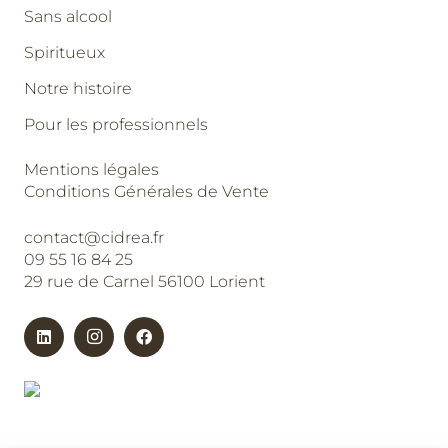
Sans alcool
Spiritueux
Notre histoire
Pour les professionnels
Mentions légales
Conditions Générales de Vente
contact@cidrea.fr
09 55 16 84 25
29 rue de Carnel 56100 Lorient