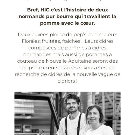
Bref, HIC c’est l’histoire de deux
normands pur beurre qui travaillent la
pomme avec le cœur.
Deux cuvées pleine de pep’s comme eux.
Florales, fruitées, fraiches… Leurs cidres
composées de pommes à cidres
normandes mais aussi de pommes à
couteau de Nouvelle Aquitaine seront des
coups de cœurs assurés si vous êtes à la
recherche de cidres de la nouvelle vague de
cidriers !