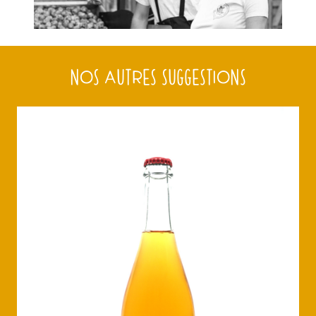
NOS AUTRES SUGGESTIONS